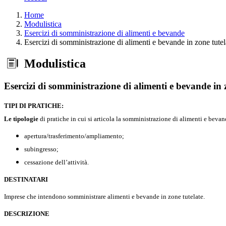
Home
Modulistica
Esercizi di somministrazione di alimenti e bevande
Esercizi di somministrazione di alimenti e bevande in zone tutel
Modulistica
Esercizi di somministrazione di alimenti e bevande in 
TIPI DI PRATICHE:
Le tipologie
di pratiche in cui si articola la somministrazione di alimenti e bevan
apertura/trasferimento/ampliamento;
subingresso;
cessazione dell’attività.
DESTINATARI
Imprese che intendono somministrare alimenti e bevande in zone tutelate.
DESCRIZIONE