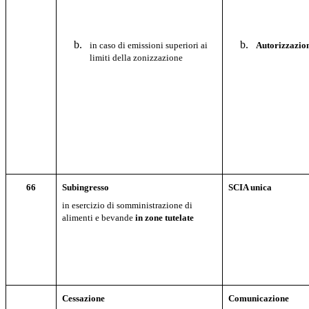
in caso di emissioni superiori ai
Autorizzazio
limiti della zonizzazione
66
Subingresso
SCIA unica
in esercizio di somministrazione di
alimenti e bevande
in zone tutelate
Cessazione
Comunicazione