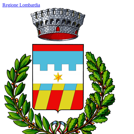
Regione Lombardia