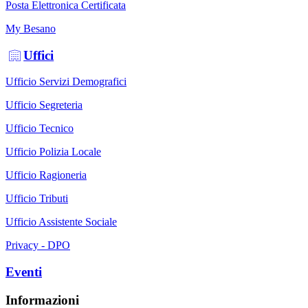
Posta Elettronica Certificata
My Besano
Uffici
Ufficio Servizi Demografici
Ufficio Segreteria
Ufficio Tecnico
Ufficio Polizia Locale
Ufficio Ragioneria
Ufficio Tributi
Ufficio Assistente Sociale
Privacy - DPO
Eventi
Informazioni