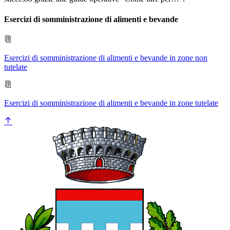
Esercizi di somministrazione di alimenti e bevande
Esercizi di somministrazione di alimenti e bevande in zone non
tutelate
Esercizi di somministrazione di alimenti e bevande in zone tutelate