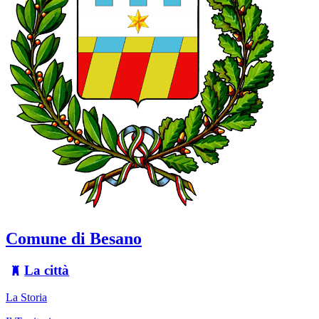
Comune di Besano
La città
La Storia