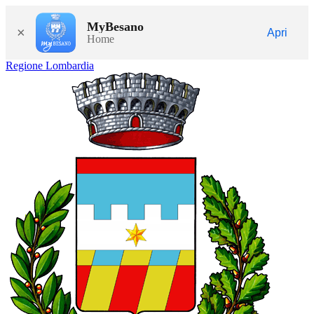
MyBesano
×
Apri
Home
Regione Lombardia