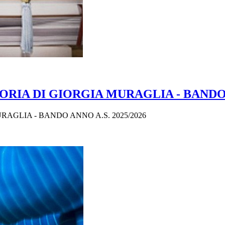
RIA DI GIORGIA MURAGLIA - BANDO A
RAGLIA - BANDO ANNO A.S. 2025/2026