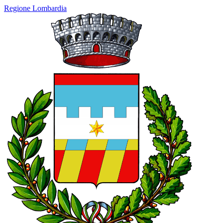
Regione Lombardia