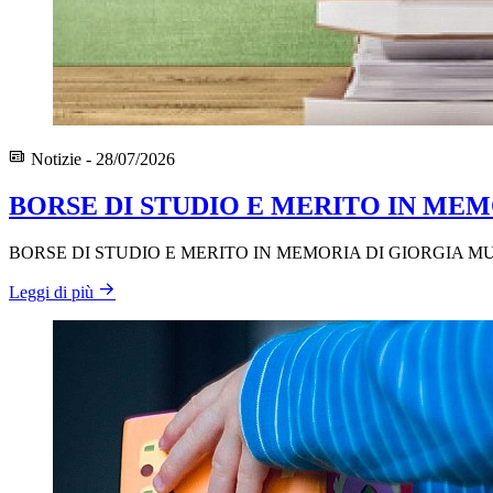
Notizie - 28/07/2026
BORSE DI STUDIO E MERITO IN MEMO
BORSE DI STUDIO E MERITO IN MEMORIA DI GIORGIA MU
Leggi di più