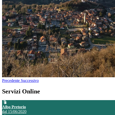
Precedente
Successivo
Servizi Online
Albo Pretorio
dal 15/06/2020