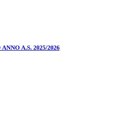
NNO A.S. 2025/2026