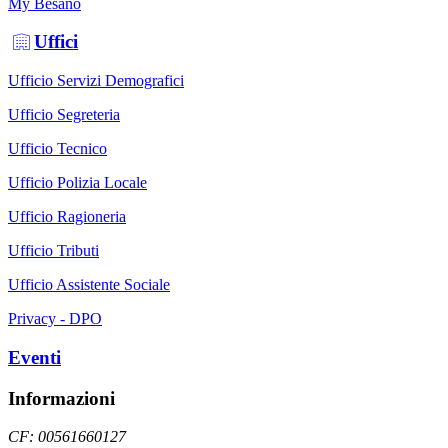
My Besano
Uffici
Ufficio Servizi Demografici
Ufficio Segreteria
Ufficio Tecnico
Ufficio Polizia Locale
Ufficio Ragioneria
Ufficio Tributi
Ufficio Assistente Sociale
Privacy - DPO
Eventi
Informazioni
CF: 00561660127