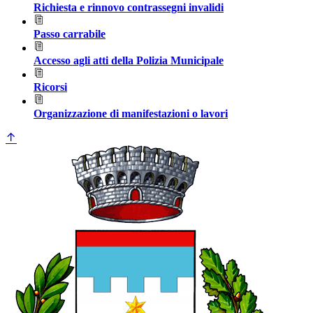
Richiesta e rinnovo contrassegni invalidi
Passo carrabile
Accesso agli atti della Polizia Municipale
Ricorsi
Organizzazione di manifestazioni o lavori