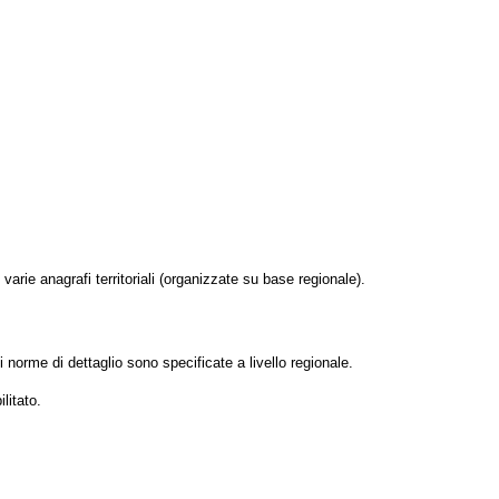
varie anagrafi territoriali (organizzate su base regionale).
i norme di dettaglio sono specificate a livello regionale.
litato.