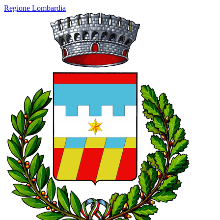
Regione Lombardia